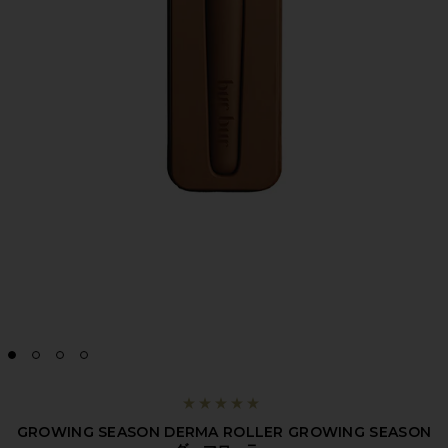
GROWING SEASON DERMA ROLLER GROWING SEASON