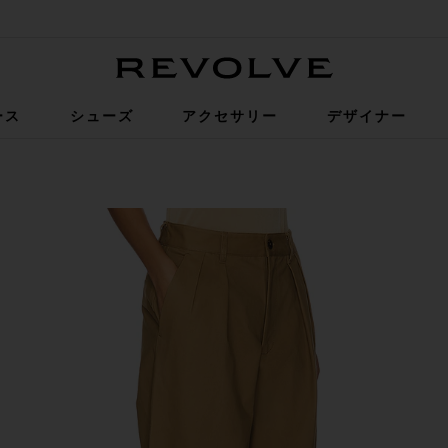
Revolve
ース
シューズ
アクセサリー
デザイナー