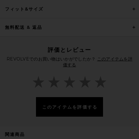
フィット&サイズ
無料配送 & 返品
評価とレビュー
REVOLVEでのお買い物はいかがでしたか？
このアイテムを評
価する
このアイテムを評価する
関連商品