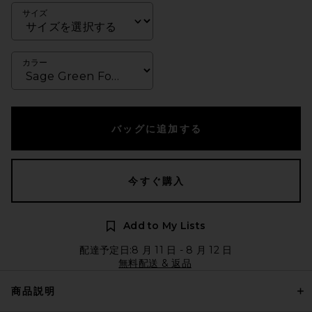
サイズ
カラー
バッグに追加する
今すぐ購入
Add to My Lists
配達予定日:8 月 11 日 - 8 月 12 日
無料配送 & 返品
商品説明