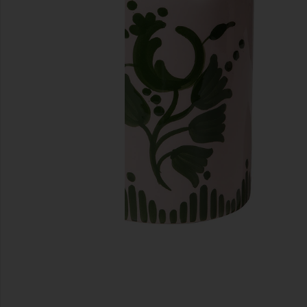
前のスライド