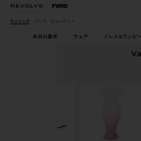
ウィメンズ
メンズ
ビューティー
本日の新作
ウェア
ドレス&ワンピ
Va