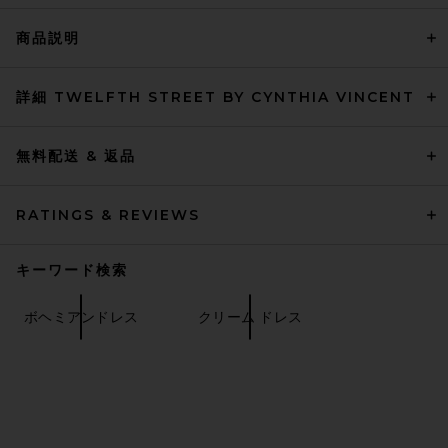
商品説明
詳細 TWELFTH STREET BY CYNTHIA VINCENT
無料配送 & 返品
RATINGS & REVIEWS
キーワード検索
ボヘミアンドレス
クリーム ドレス