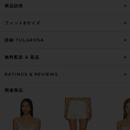
商品説明
フィット&サイズ
詳細 TULAROSA
無料配送 & 返品
RATINGS & REVIEWS
関連商品