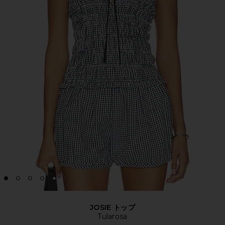
JOSIE トップ
Tularosa