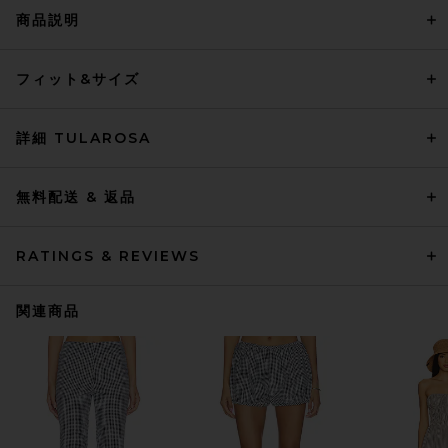
商品説明
フィット&サイズ
詳細 TULAROSA
無料配送 & 返品
RATINGS & REVIEWS
関連商品