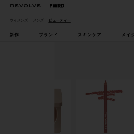
ウィメンズ
メンズ
ビューティー
新作
ブランド
スキンケア
メイ