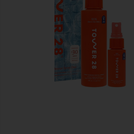
前のスライド