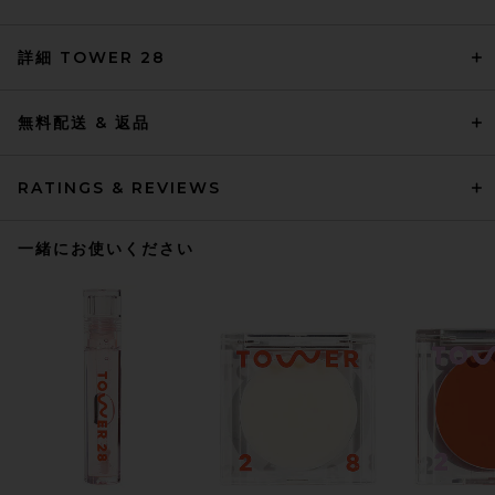
詳細 TOWER 28
無料配送 & 返品
RATINGS & REVIEWS
一緒にお使いください