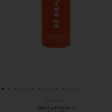
SOS フェイススプレー