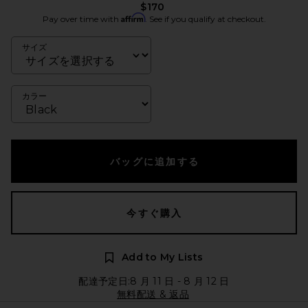
$170
Affirm
Pay over time with
. See if you qualify at checkout.
サイズ
カラー
バッグに追加する
今すぐ購入
Add to My Lists
配達予定日:8 月 11 日 - 8 月 12 日
無料配送 & 返品