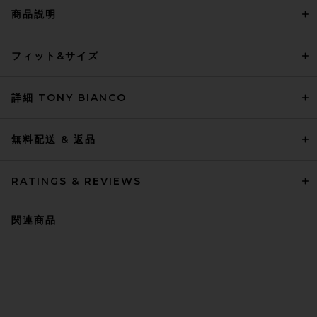
商品説明
フィット&サイズ
詳細 TONY BIANCO
無料配送 & 返品
RATINGS & REVIEWS
関連商品