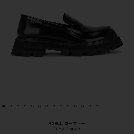
AXELL ローファー
Tony Bianco