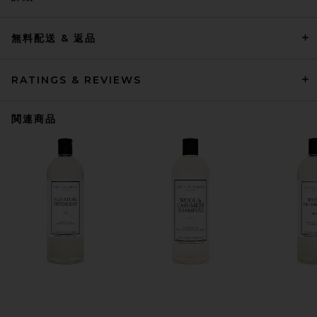
無料配送 & 返品
RATINGS & REVIEWS
関連商品