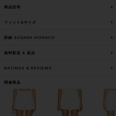
商品説明
フィット&サイズ
詳細 SUSANA MONACO
無料配送 & 返品
RATINGS & REVIEWS
関連商品