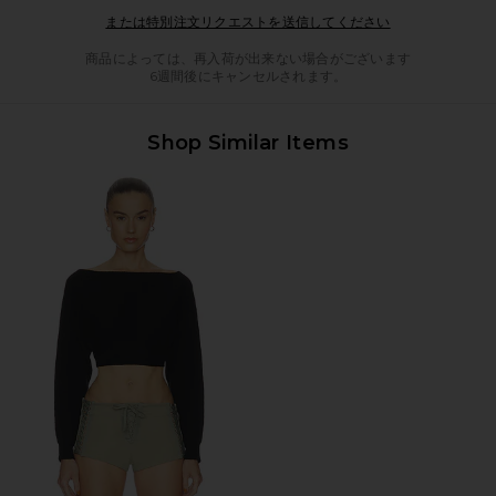
Opens in a mod
または特別注文リクエストを送信してください
商品によっては、再入荷が出来ない場合がございます
6週間後にキャンセルされます。
Shop Similar Items