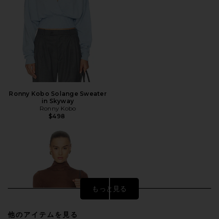
Ronny Kobo Solange Sweater
in Skyway
Ronny Kobo
$498
もっと見る
他のアイテムを見る