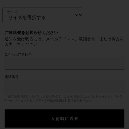
サイズ
ご連絡先をお知らせください
通知を受け取るには、メールアドレス、電話番号、または両方を
入力してください
Eメールアドレス
電話番号
「通知を受け取る」をクリックした時点で、こちらに同意したものとみなされます:
SMS
Terms
. メッセージおよびデータ料金が適用される場合があります。
入荷時に通知