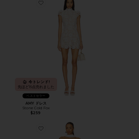
Favorite AMY ドレス
今トレンド!
先ほど15点売れました
ベストセラー
AMY ドレス
Stone Cold Fox
$259
Favorite AMANDA ドレス