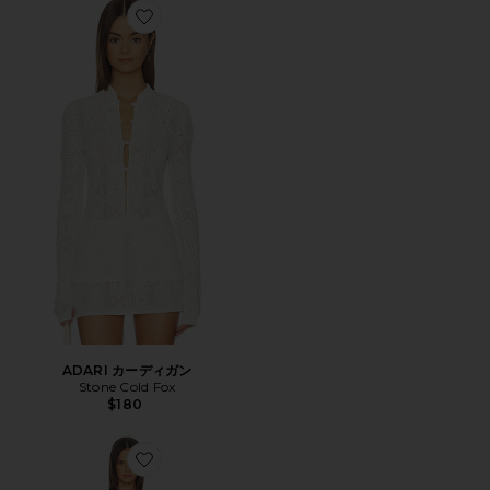
Favorite ADARI カーディガン
ADARI カーディガン
Stone Cold Fox
$180
Favorite CLARIE ドレス