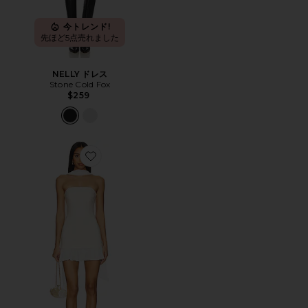
今トレンド!
先ほど5点売れました
NELLY ドレス
Stone Cold Fox
$259
Favorite ALICE ドレス