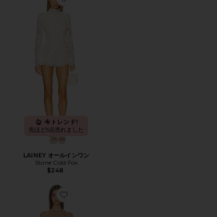
Favorite LAINEY オールインワン
今トレンド!
先ほど5点売れました
LAINEY オールインワン
Stone Cold Fox
$248
Favorite MELODY ドレス