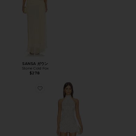
SANSA ガウン
Stone Cold Fox
$278
Favorite GINI オールインワン