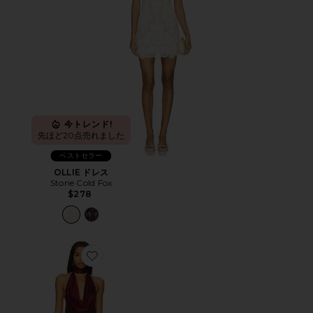
今トレンド!
先ほど20点売れました
ベストセラー
OLLIE ドレス
Stone Cold Fox
$278
Favorite AMELIA ドレス