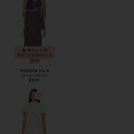
今トレンド!
先ほど13点売れました
PORSHA ドレス
Stone Cold Fox
$230
Favorite EMERY ドレス