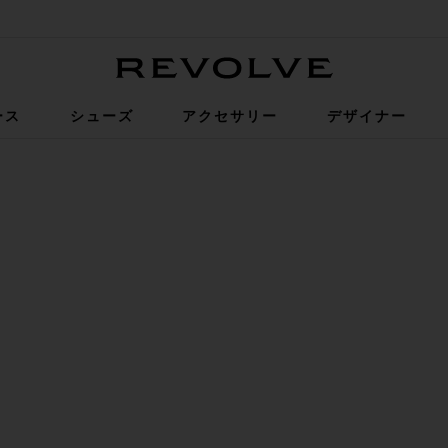
Revolve
ース
シューズ
アクセサリー
デザイナー
ne