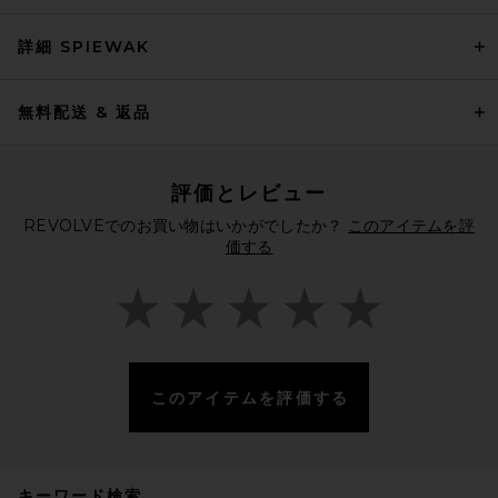
詳細 SPIEWAK
無料配送 & 返品
評価とレビュー
REVOLVEでのお買い物はいかがでしたか？
このアイテムを評
価する
このアイテムを評価する
キーワード検索