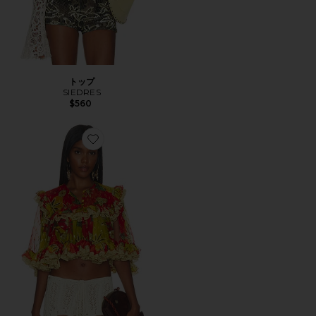
トップ
SIEDRES
$560
Favorite ROSA トップ