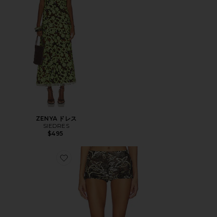
ZENYA ドレス
SIEDRES
$495
Favorite AFRA ショートパンツ