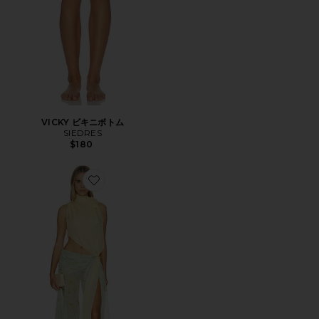
VICKY ビキニボトム
SIEDRES
$180
Favorite DALIA ドレス