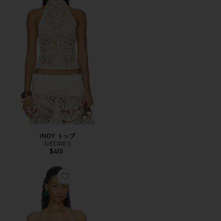
INDY トップ
SIEDRES
$415
Favorite JUNIPER ビキニトップ