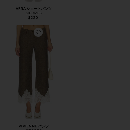
AFRA ショートパンツ
SIEDRES
$220
Favorite VIVIENNE パンツ
VIVIENNE パンツ