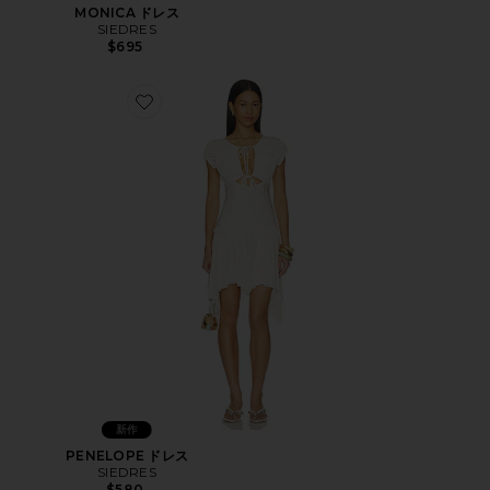
MONICA ドレス
SIEDRES
$695
Favorite PENELOPE ドレス
新作
PENELOPE ドレス
SIEDRES
$580