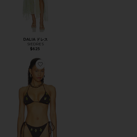
DALIA ドレス
SIEDRES
$625
Favorite JUNIPER ビキニトップ