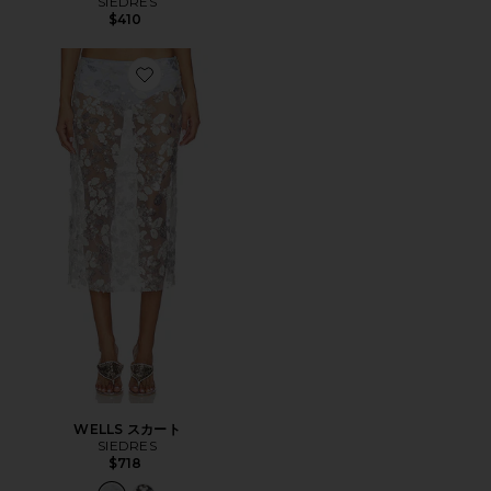
SIEDRES
$410
Favorite WELLS スカート
WELLS スカート
SIEDRES
$718