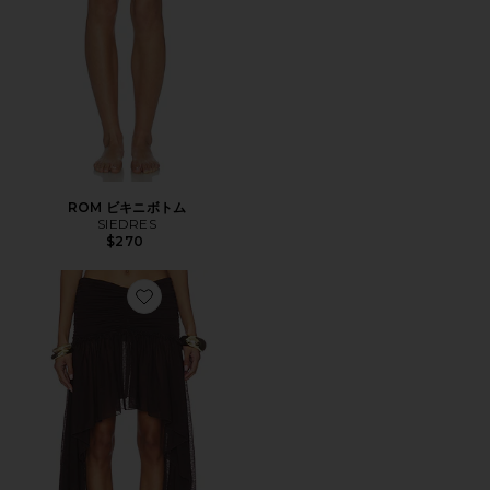
ROM ビキニボトム
SIEDRES
$270
Favorite PIXIE スカート