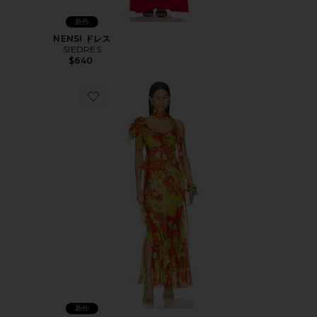
新作
NENSI ドレス
SIEDRES
$640
Favorite MONICA ドレス
新作