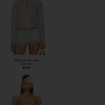
POLI カーディガン
SIEDRES
$490
Favorite GIA ビキニトップ