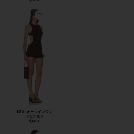
Favorite LEXI オールインワン
LEXI オールインワン
SIEDRES
$460