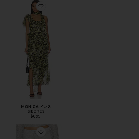
Favorite MONICA ドレス
MONICA ドレス
SIEDRES
$695
Favorite PEONIE ショートパンツ