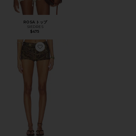
ROSA トップ
SIEDRES
$475
Favorite AFRA ショートパンツ