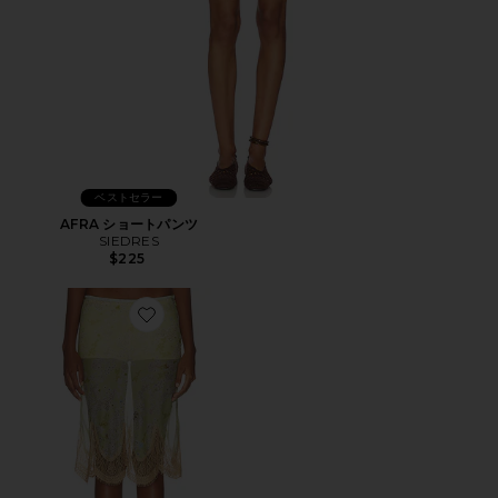
ベストセラー
AFRA ショートパンツ
SIEDRES
$225
Favorite COLETTE スカート