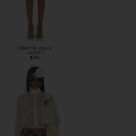
COLETTE スカート
SIEDRES
$475
Favorite トップ