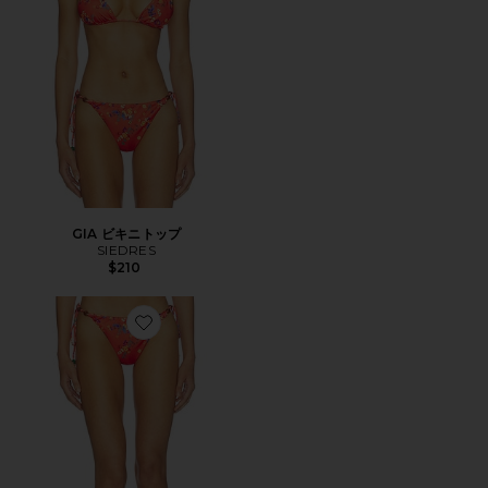
GIA ビキニトップ
SIEDRES
$210
Favorite VICKY ビキニボトム