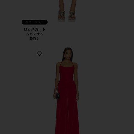
ベストセラー
LIZ スカート
SIEDRES
$475
Favorite NENSI ドレス