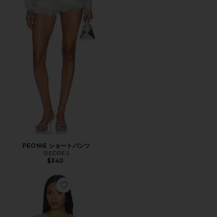
PEONIE ショートパンツ
SIEDRES
$340
Favorite POLI カーディガン