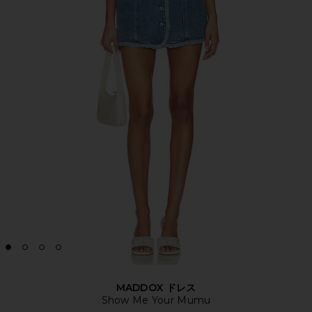
MADDOX ドレス
Show Me Your Mumu