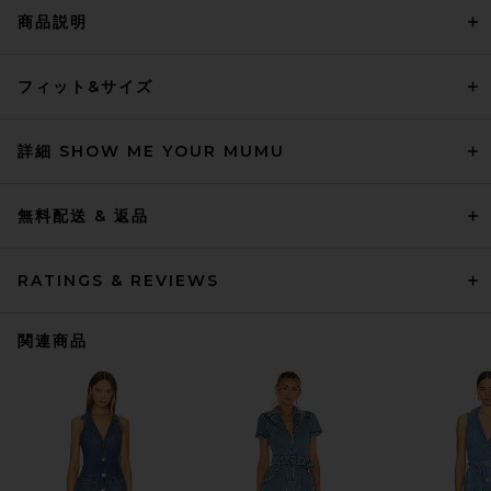
商品説明
フィット&サイズ
詳細 SHOW ME YOUR MUMU
無料配送 & 返品
RATINGS & REVIEWS
関連商品