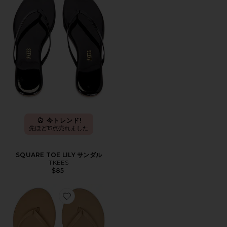
今トレンド!
先ほど15点売れました
SQUARE TOE LILY サンダル
TKEES
$85
Favorite FOUNDATIONS ビーチサンダル