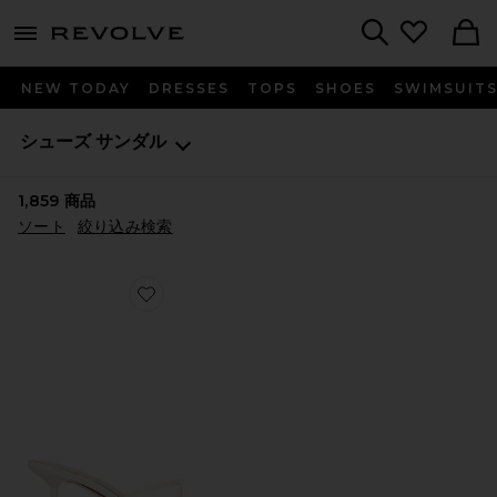
menu - shows more content
Revolve, Apparel & Fashion
Search
NEW TODAY
DRESSES
TOPS
SHOES
SWIMSUIT
シューズ
サンダル
1,859
商品
ソート
絞り込み検索
Favorite MAEVE ヒールサンダル