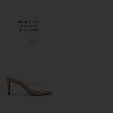
LIDIA サンダル
Paris Texas
Previous price:
$582
$895
Favorite JADE 65 サンダル