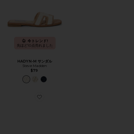
今トレンド!
先ほど10点売れました
HADYN-M サンダル
Steve Madden
$79
Favorite HALLIE ヒールサンダル