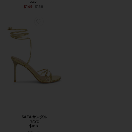
RAYE
Previous price:
$149
$158
Favorite SAFA サンダル
SAFA サンダル
RAYE
$168