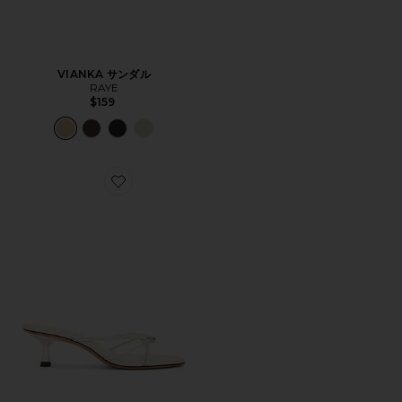
VIANKA サンダル
RAYE
$159
Favorite PIERRE 50 ヒール