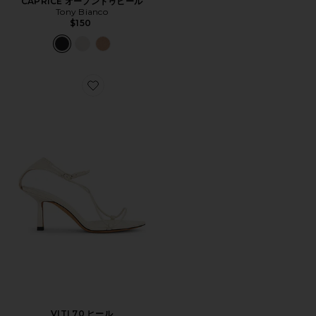
CAPRICE オープントゥヒール
Tony Bianco
$150
Favorite VITI 70 ヒール
VITI 70 ヒール