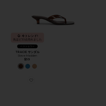
今トレンド!
先ほど33点売れました
ベストセラー
TRACIE サンダル
Steve Madden
$59
Favorite CRYSTAL ビーチサンダル