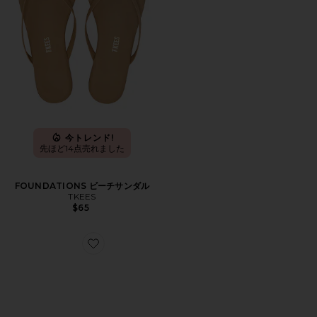
今トレンド!
先ほど14点売れました
FOUNDATIONS ビーチサンダル
TKEES
$65
Favorite TRACIE サンダル