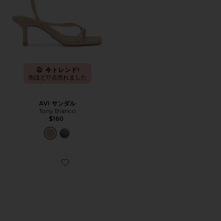
今トレンド!
先ほど17点売れました
AVI サンダル
Tony Bianco
$160
Favorite HADYN-M サンダル