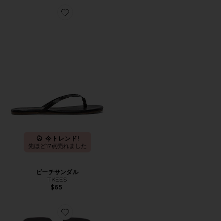
Favorite ビーチサンダル
今トレンド!
先ほど17点売れました
ビーチサンダル
TKEES
$65
Favorite SQUARE TOE LILY サンダル