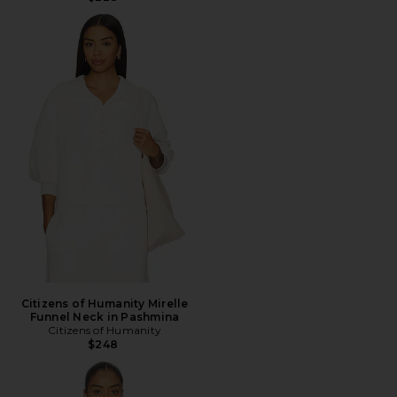
Citizens of Humanity Mirelle
Funnel Neck in Pashmina
Citizens of Humanity
$248