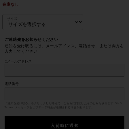
在庫なし
サイズ
ご連絡先をお知らせください
通知を受け取るには、メールアドレス、電話番号、または両方を
入力してください
Eメールアドレス
電話番号
「通知を受け取る」をクリックした時点で、こちらに同意したものとみなされます:
SMS
Terms
. メッセージおよびデータ料金が適用される場合があります。
入荷時に通知