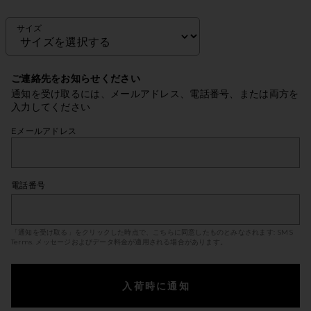
サイズ
ご連絡先をお知らせください
通知を受け取るには、メールアドレス、電話番号、または両方を
入力してください
Eメールアドレス
電話番号
「通知を受け取る」をクリックした時点で、こちらに同意したものとみなされます:
SMS
Terms
. メッセージおよびデータ料金が適用される場合があります。
入荷時に通知