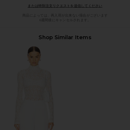
Opens in a mod
または特別注文リクエストを送信してください
商品によっては、再入荷が出来ない場合がございます
6週間後にキャンセルされます。
Shop Similar Items