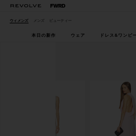
ウィメンズ
メンズ
ビューティー
本日の新作
ウェア
ドレス&ワンピ