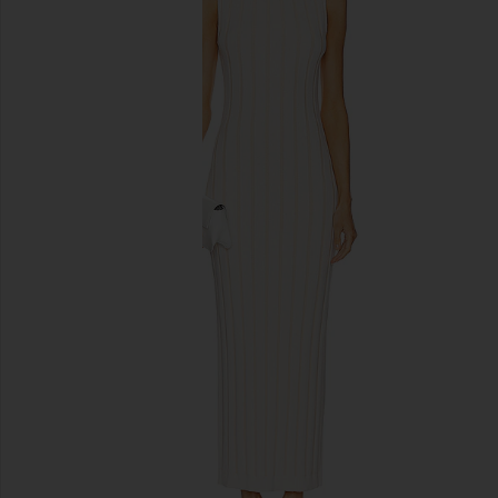
前のスライド