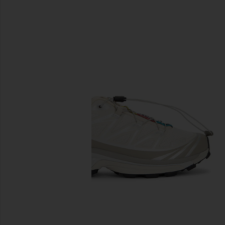
前のスライド