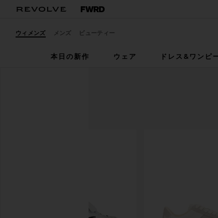
ウィメンズ
メンズ
ビューティー
本日の新作
ウェア
ドレス&ワンピ