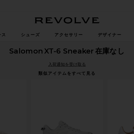
Revolve
ース
シューズ
アクセサリー
デザイナー
Salomon
XT-6 Sneaker
在庫なし
入荷通知を受け取る
類似アイテムをすべて見る