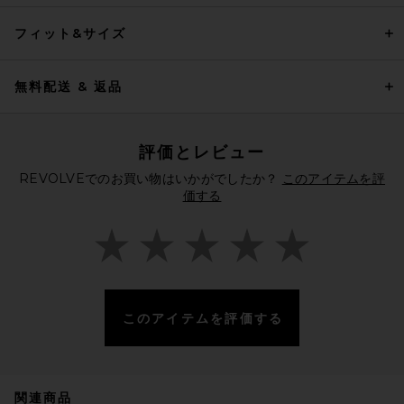
フィット&サイズ
無料配送 & 返品
評価とレビュー
REVOLVEでのお買い物はいかがでしたか？
このアイテムを評
価する
このアイテムを評価する
関連商品