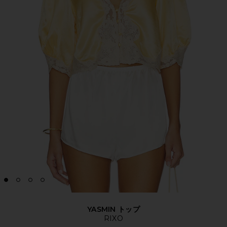
YASMIN トップ
RIXO