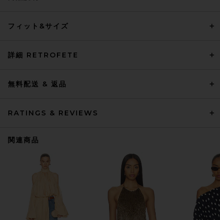
フィット&サイズ
詳細 RETROFETE
無料配送 & 返品
RATINGS & REVIEWS
関連商品