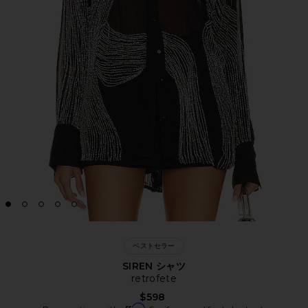
ベストセラー
SIREN シャツ
retrofete
$598
Affirm