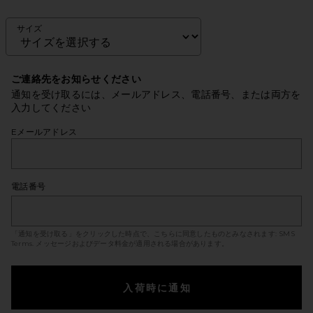
サイズ
ご連絡先をお知らせください
通知を受け取るには、メールアドレス、電話番号、または両方を
入力してください
Eメールアドレス
電話番号
「通知を受け取る」をクリックした時点で、こちらに同意したものとみなされます:
SMS
Terms
. メッセージおよびデータ料金が適用される場合があります。
入荷時に通知