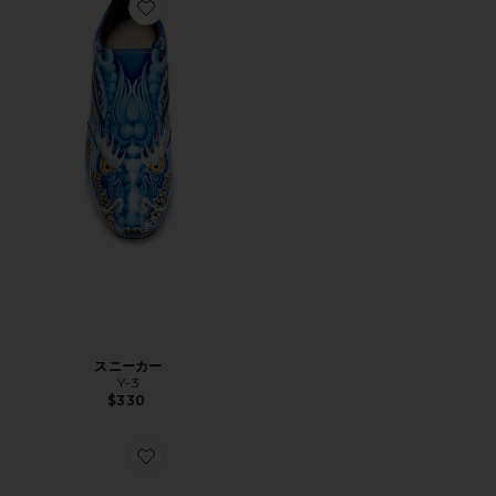
Favorite スニーカー
スニーカー
Y-3
$330
Favorite WILLY CHAVARRIA スニーカー