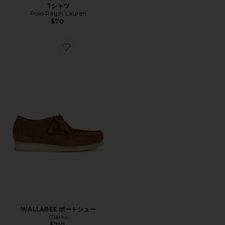
Tシャツ
Polo Ralph Lauren
$70
Favorite WALLABEE ボートシュー
WALLABEE ボートシュー
Clarks
$210