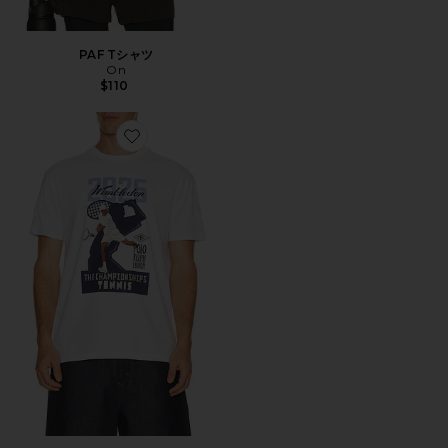
PAF Tシャツ
On
$110
Favorite Tシャツ