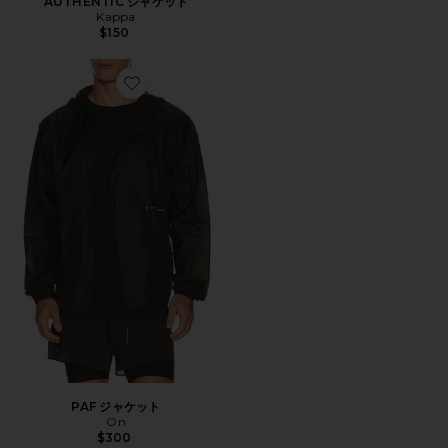
AUTHENTIC ジャケット
Kappa
$150
Favorite PAF ジャケット
PAF ジャケット
On
$300