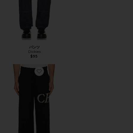
パンツ
Dickies
$95
Favorite パンツ