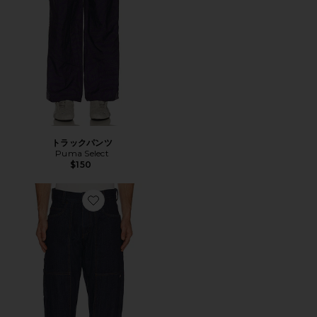
トラックパンツ
Puma Select
$150
Favorite パンツ