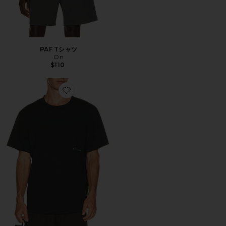
PAF Tシャツ
On
$110
Favorite PAF Tシャツ