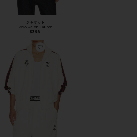
ジャケット
Polo Ralph Lauren
$398
Favorite WILLY CHAVARRIA トラックジャケット