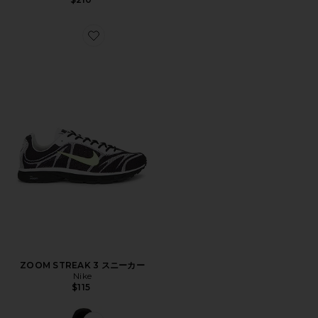
Favorite ZOOM STREAK 3 スニーカー
ZOOM STREAK 3 スニーカー
Nike
$115