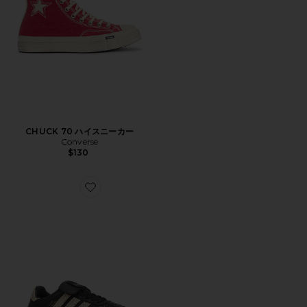
CHUCK 70 ハイスニーカー
Converse
$130
Favorite MUNDIAL スニーカー