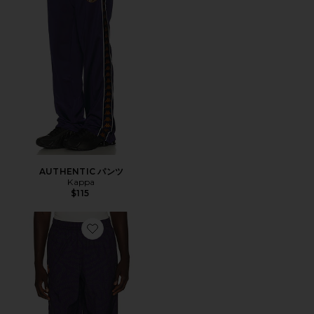
AUTHENTIC パンツ
Kappa
$115
Favorite トラックパンツ