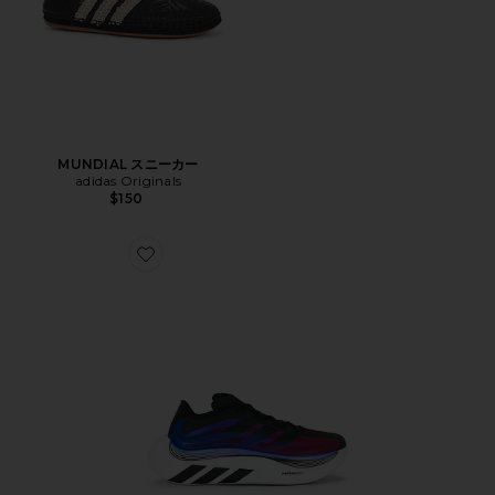
MUNDIAL スニーカー
adidas Originals
$150
Favorite HYPERBOOST スニーカー