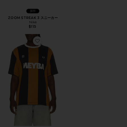
新作
ZOOM STREAK 3 スニーカー
Nike
$115
Favorite Tシャツ