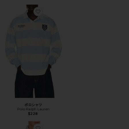
Favorite ポロシャツ
ポロシャツ
Polo Ralph Lauren
$228