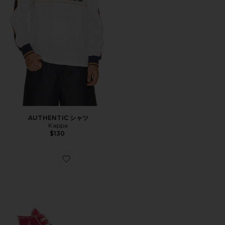
AUTHENTIC シャツ
Kappa
$130
Favorite CHUCK 70 ハイスニーカー