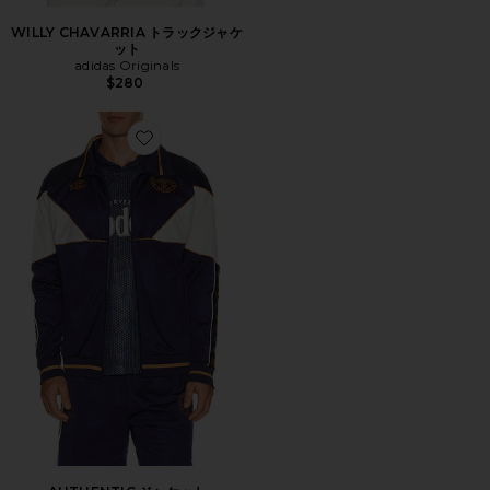
WILLY CHAVARRIA トラックジャケ
ット
adidas Originals
$280
Favorite AUTHENTIC ジャケット