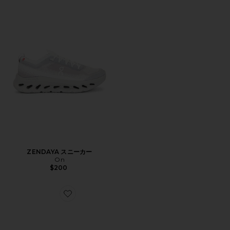
ZENDAYA スニーカー
On
$200
Favorite STAN SMITH スニーカー