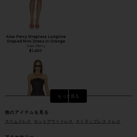
Alex Perry Strapless Longline
Draped Mini Dress in Orange
Alex Perry
$1,450
もっと見る
他のアイテムを見る
スリムドレス
カットアウトドレス
ストラップレス ドレス
アクセサリー