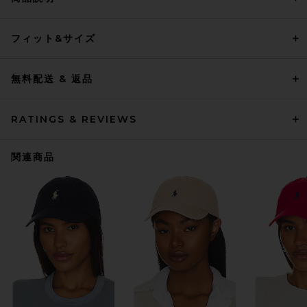
フィット&サイズ
無料配送 & 返品
RATINGS & REVIEWS
関連商品