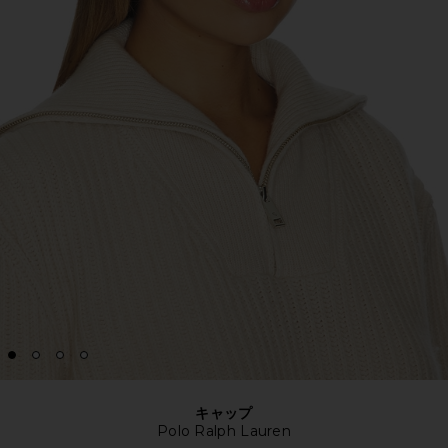
キャップ
Polo Ralph Lauren