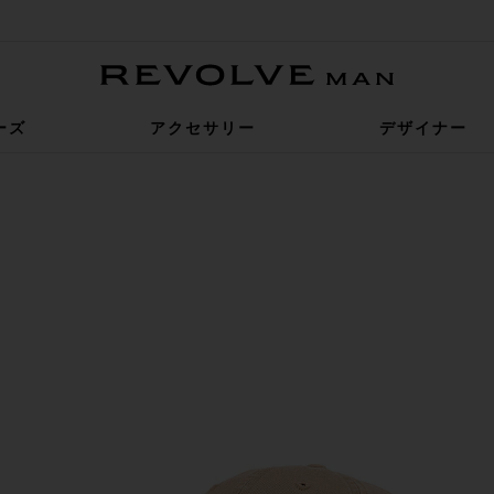
Revolve Man
ーズ
アクセサリー
デザイナー
Relay Blue