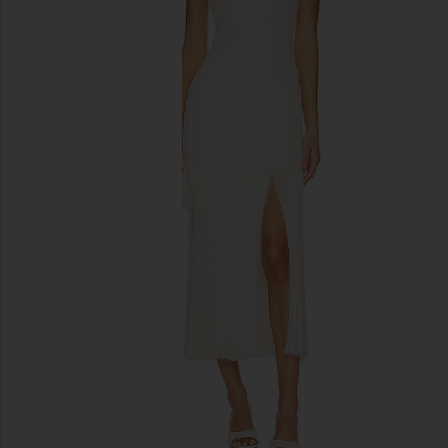
前のスライド