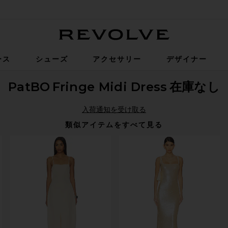
Revolve
ース
シューズ
アクセサリー
デザイナー
PatBO
Fringe Midi Dress
在庫なし
入荷通知を受け取る
類似アイテムをすべて見る