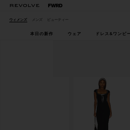
ウィメンズ
メンズ
ビューティー
本日の新作
ウェア
ドレス&ワンピ