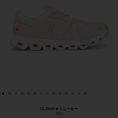
CLOUD 6 スニーカー
On