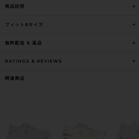
商品説明
フィット&サイズ
無料配送 & 返品
RATINGS & REVIEWS
関連商品