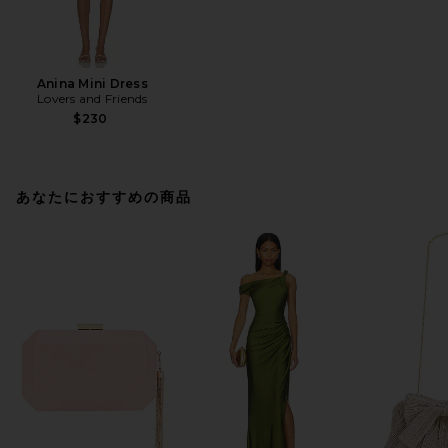
Anina Mini Dress
Lovers and Friends
$230
あなたにおすすめの商品