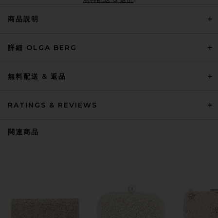
商品説明
詳細 OLGA BERG
無料配送 & 返品
RATINGS & REVIEWS
関連商品