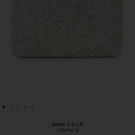
SHRIA クラッチ
olga berg