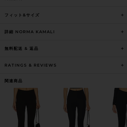
フィット&サイズ
詳細 NORMA KAMALI
無料配送 & 返品
RATINGS & REVIEWS
関連商品