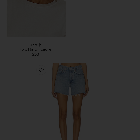
ハット
Polo Ralph Lauren
$50
Favorite PARKER ショートパンツ