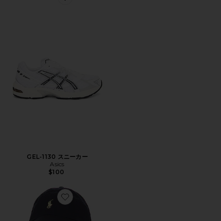
Favorite GEL-1130 スニーカー
GEL-1130 スニーカー
Asics
$100
Favorite ハット