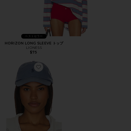
ベストセラー
HORIZON LONG SLEEVE トップ
LIONESS
$75
Favorite ハット