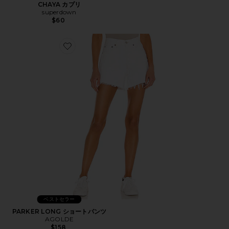
CHAYA カプリ
superdown
$60
Favorite PARKER LONG ショートパンツ
ベストセラー
PARKER LONG ショートパンツ
AGOLDE
$158