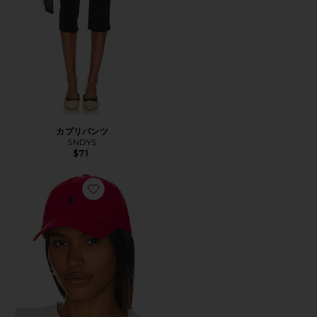
カプリパンツ
SNDYS
$71
Favorite ハット