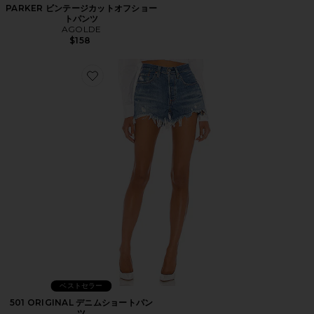
PARKER ビンテージカットオフショー
トパンツ
AGOLDE
$158
Favorite 501 ORIGINAL デニムショートパンツ
ベストセラー
501 ORIGINAL デニムショートパン
ツ