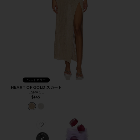
ベストセラー
HEART OF GOLD スカート
LSPACE
$145
Favorite CHILL ビタミングミ