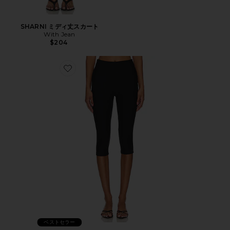
SHARNI ミディ丈スカート
With Jean
$204
Favorite CHAYA カプリ
ベストセラー