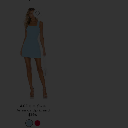
Favorite ACE ミニドレス
ACE ミニドレス
Amanda Uprichard
$194