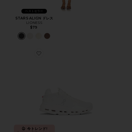
ベストセラー
STARS ALIGN ドレス
LIONESS
$79
Favorite CLOUDNOVA 2 スニーカー
今トレンド!