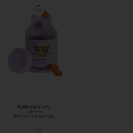
Favorite PURR ビタミングミ
PURR ビタミングミ
Lemme
$30 (ファイナルセール)