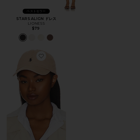
ベストセラー
STARS ALIGN ドレス
LIONESS
$79
Favorite ハット