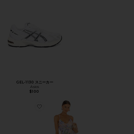
GEL-1130 スニーカー
Asics
$100
Favorite BLYTHE ドレス