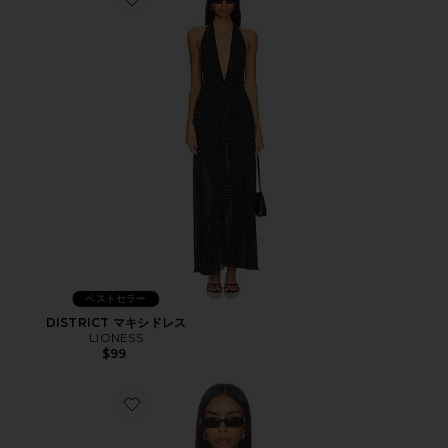
Favorite DISTRICT マキシドレス
ベストセラー
DISTRICT マキシドレス
LIONESS
$99
Favorite HORIZON LONG SLEEVE トップ