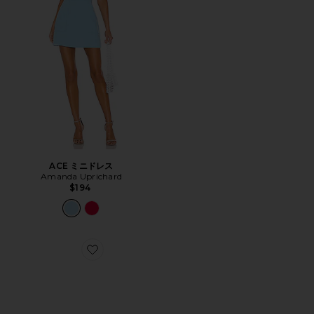
ACE ミニドレス
Amanda Uprichard
$194
Favorite XA PRO 3D スニーカー