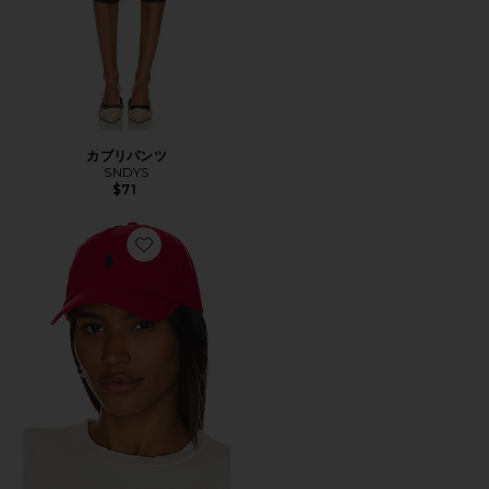
カプリパンツ
SNDYS
$71
Favorite ハット