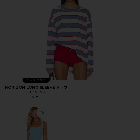
ベストセラー
HORIZON LONG SLEEVE トップ
LIONESS
$75
Favorite ACE ミニドレス