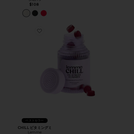
$108
Favorite CHILL ビタミングミ
ベストセラー
CHILL ビタミングミ
Lemme