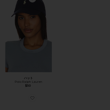
Favorite ハット
ハット
Polo Ralph Lauren
$50
Favorite GEL-1130 スニーカー