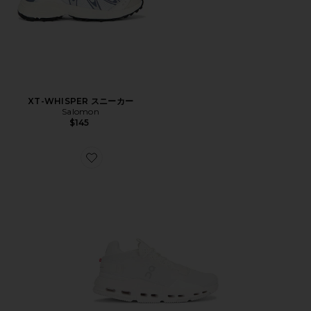
XT-WHISPER スニーカー
Salomon
$145
Favorite CLOUDNOVA 2 スニーカー