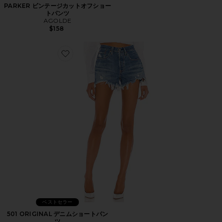
PARKER ビンテージカットオフショー
トパンツ
AGOLDE
$158
Favorite 501 ORIGINAL デニムショートパンツ
ベストセラー
501 ORIGINAL デニムショートパン
ツ