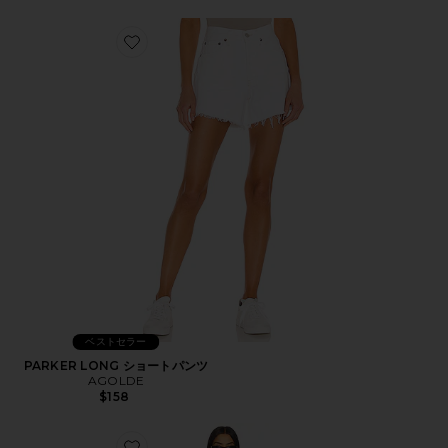
Favorite PARKER LONG ショートパンツ
ベストセラー
PARKER LONG ショートパンツ
AGOLDE
$158