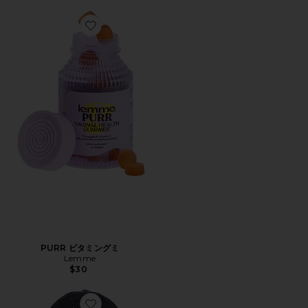
Favorite PURR ビタミングミ
PURR ビタミングミ
Lemme
$30