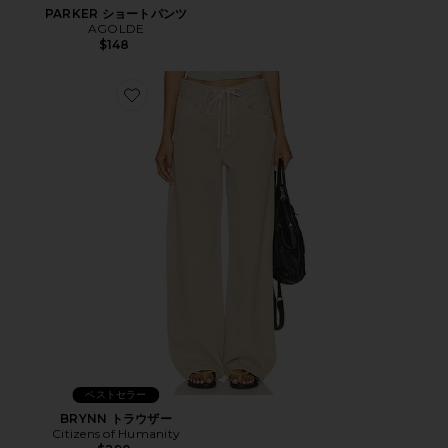
PARKER ショートパンツ
AGOLDE
$148
Favorite BRYNN トラウザー
ベストセラー
BRYNN トラウザー
Citizens of Humanity