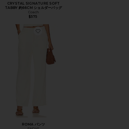
CRYSTAL SIGNATURE SOFT
TABBY 約66CM ショルダーバッグ
Coach
$575
Favorite ROMA パンツ
ROMA パンツ
SNDYS