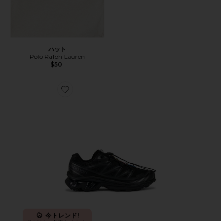
ハット
Polo Ralph Lauren
$50
Favorite XT-6 ハイカースニーカー
今トレンド!