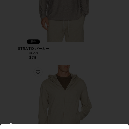
新作
STRATO パーカー
Vuori
$78
Favorite PONTO パーカー
CLOSE MODAL