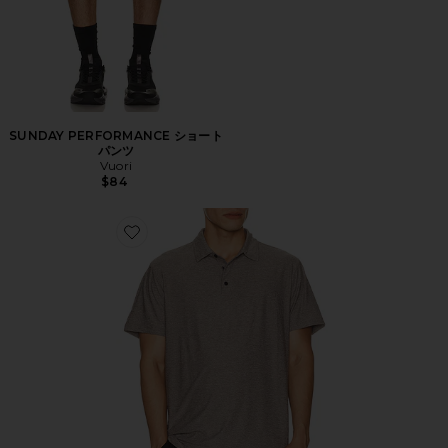
SUNDAY PERFORMANCE ショート
パンツ
Vuori
$84
Favorite STRATO ポロシャツ