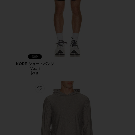
新作
KORE ショートパンツ
Vuori
$78
Favorite STRATO パーカー