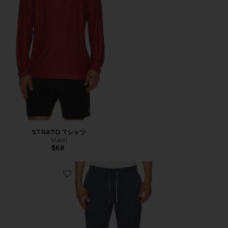
STRATO Tシャツ
Vuori
$68
Favorite PONTO PERFORMANCE ショートパンツ