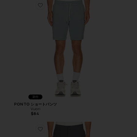
Favorite PONTO ショートパンツ
新作
PONTO ショートパンツ
Vuori
$84
Favorite META ショートパンツ