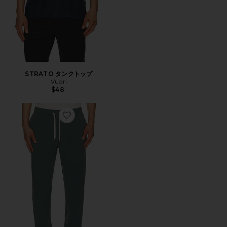
STRATO タンクトップ
Vuori
$48
Favorite KORE ジョガー