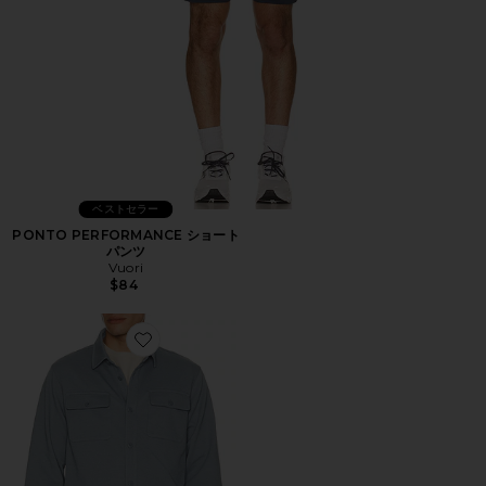
ベストセラー
PONTO PERFORMANCE ショート
パンツ
Vuori
$84
Favorite NA シャツジャケット