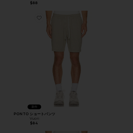
$88
Favorite PONTO ショートパンツ
新作
PONTO ショートパンツ
Vuori
$84