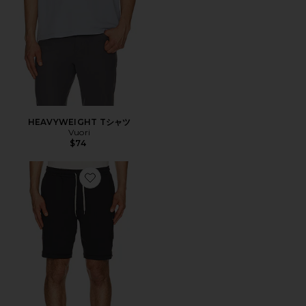
HEAVYWEIGHT Tシャツ
Vuori
$74
Favorite SUNDAY PERFORMANCE ショートパンツ