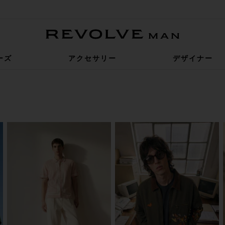
Revolve Man
ーズ
アクセサリー
デザイナー