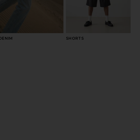
DENIM
SHORTS