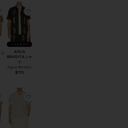
MO シャツ
お気に入りPROPAGATE シャツ
お気に入りAGUA BENDITA シャツ
ベストセラー
AGUA
 シ
BENDITA シャ
ツ
Agua Bendita
$170
HETTI シャツ
お気に入りシャツ
お気に入りBASKET WEAVE キャンプシャツ