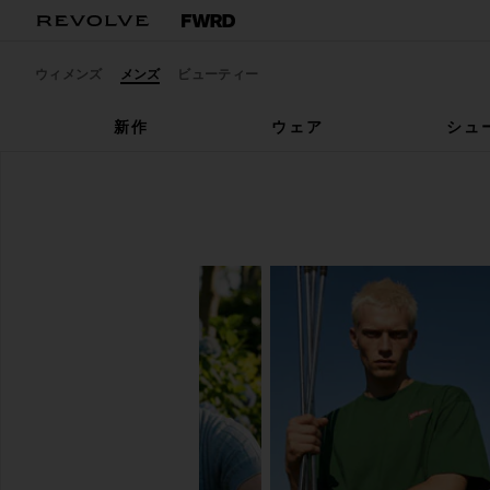
ウィメンズ
メンズ
ビューティー
新作
ウェア
シュ
メンズ
シャツ
シャツ