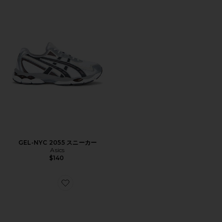
GEL-NYC 2055 スニーカー
Asics
$140
Favorite GEL-NIMBUS 10.1 スニーカー