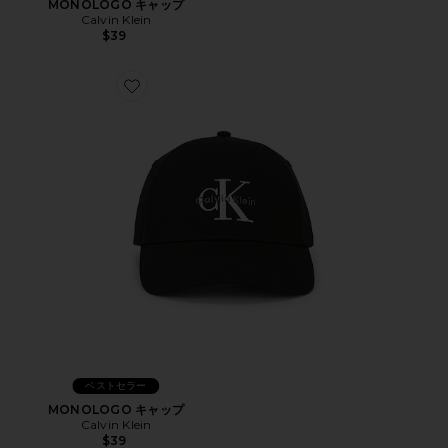
MONOLOGO キャップ
Calvin Klein
$39
Favorite MONOLOGO キャップ
ベストセラー
MONOLOGO キャップ
Calvin Klein
$39