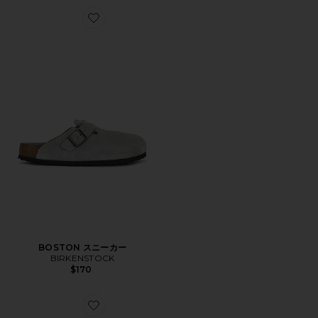
Favorite BOSTON スニーカー
BOSTON スニーカー
BIRKENSTOCK
$170
Favorite BOSTON バックル