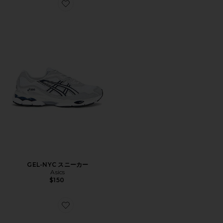
Favorite GEL-NYC スニーカー
GEL-NYC スニーカー
Asics
$150
Favorite GEL-NYC 2055 スニーカー