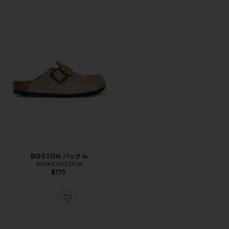
BOSTON バックル
BIRKENSTOCK
$175
Favorite BOSTON サンダル