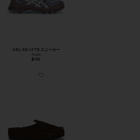
GEL-SD-LYTE スニーカー
Asics
$155
Favorite NAPLES スニーカー