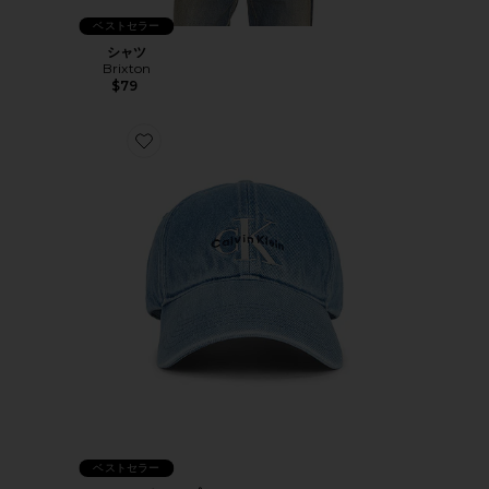
ベストセラー
シャツ
Brixton
$79
Favorite MONOLOGO キャップ
ベストセラー