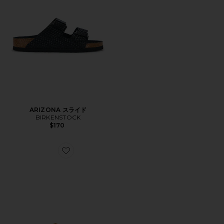
ARIZONA スライド
BIRKENSTOCK
$170
Favorite スライド