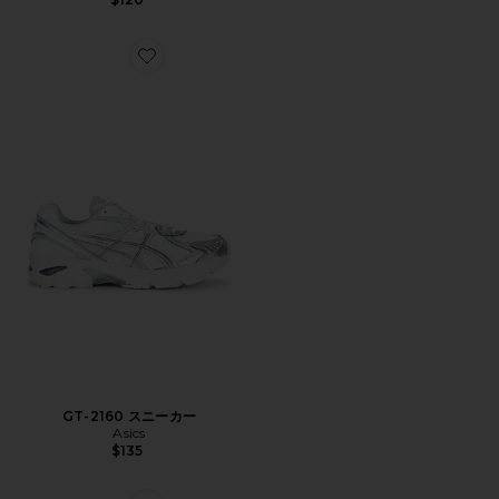
Favorite GT-2160 スニーカー
GT-2160 スニーカー
Asics
$135