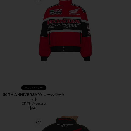
Favorite 50TH ANNIVERSARY レースジャケット
ベストセラー
50TH ANNIVERSARY レースジャケ
ット
CPTN Apparel
$145
Favorite ジャケット