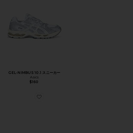
GEL-NIMBUS 10.1 スニーカー
Asics
$160
Favorite GEL-1130 スニーカー