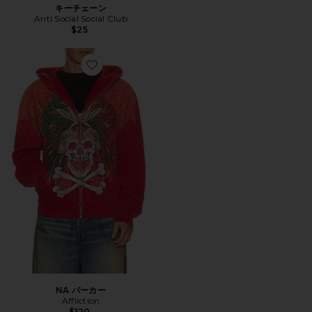
キーチェーン
Anti Social Social Club
$25
Favorite NA パーカー
NA パーカー
Affliction
$120