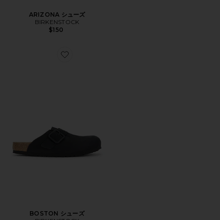
ARIZONA シューズ
BIRKENSTOCK
$150
Favorite BOSTON シューズ
BOSTON シューズ