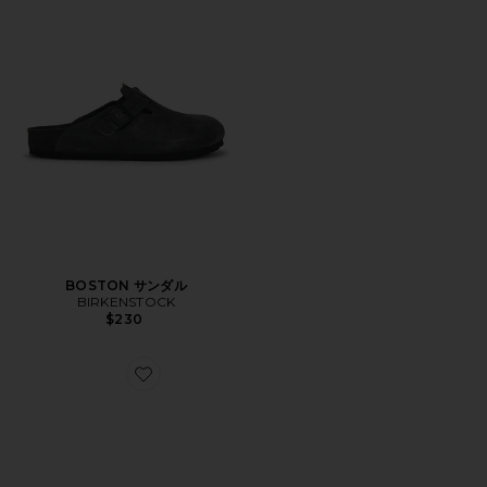
BOSTON サンダル
BIRKENSTOCK
$230
Favorite ARIZONA スライド