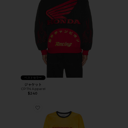
ベストセラー
ジャケット
CPTN Apparel
$240
Favorite レースジャージ