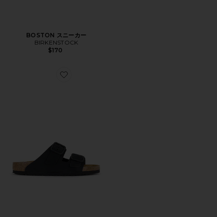
BOSTON スニーカー
BIRKENSTOCK
$170
Favorite ARIZONA シューズ