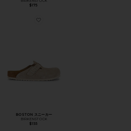
BIRKENSTOCK
$175
Favorite BOSTON スニーカー
BOSTON スニーカー
BIRKENSTOCK
$155