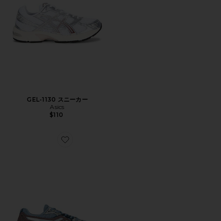
GEL-1130 スニーカー
Asics
$110
Favorite GEL-SD-LYTE スニーカー