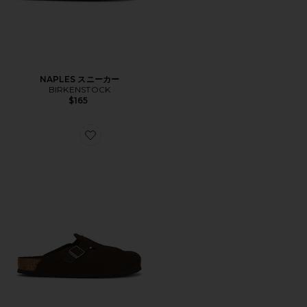
NAPLES スニーカー
BIRKENSTOCK
$165
Favorite BOSTON スニーカー