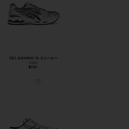
GEL-KAYANO 14 スニーカー
Asics
$150
Favorite GEL-1130 MULE ミュール