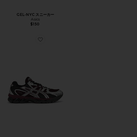
GEL-NYC スニーカー
Asics
$150
Favorite GEL-NIMBUS 10.1 スニーカー