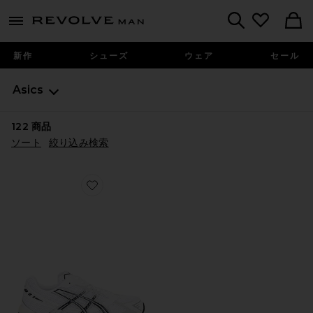
Revolve
menu - shows more content
Search
新作
シューズ
ウェア
セール
Asics
122
商品
ソート
絞り込み検索
Favorite GEL-1130 スニーカー