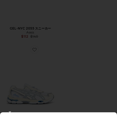
GEL-NYC 2055 スニーカー
Asics
Previous price:
$112
$140
Favorite GEL-NYC 2055 スニーカー
CLOSE MODAL