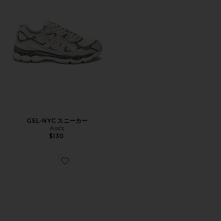
GEL-NYC スニーカー
Asics
$130
Favorite GEL-KAYANO 14 スニーカー