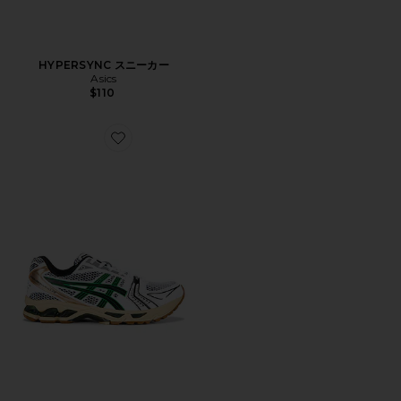
HYPERSYNC スニーカー
Asics
$110
Favorite GEL-KAYANO 14 スニーカー