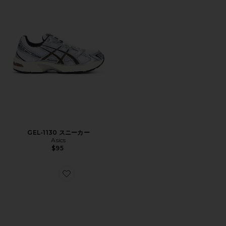
GEL-1130 スニーカー
Asics
$95
Favorite GEL-KAYANO 14 スニーカー