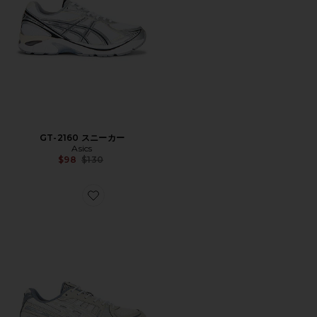
GT-2160 スニーカー
Asics
Previous price:
$98
$130
Favorite GEL-KAYANO 12.1 スニーカー