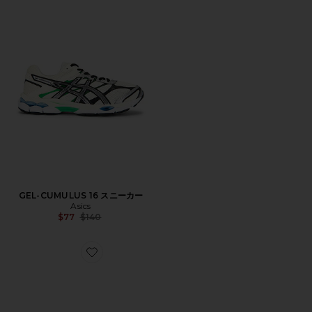
GEL-CUMULUS 16 スニーカー
Asics
Previous price:
$77
$140
Favorite GEL-KAYANO 14 スニーカー