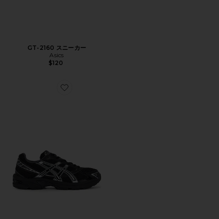
GT-2160 スニーカー
Asics
$120
Favorite GEL-1130 スニーカー