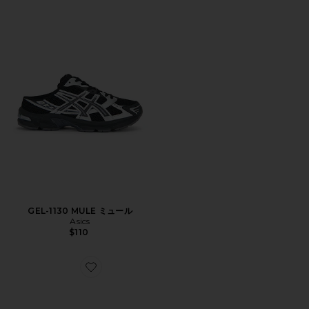
GEL-1130 MULE ミュール
Asics
$110
Favorite GEL-1130 スニーカー