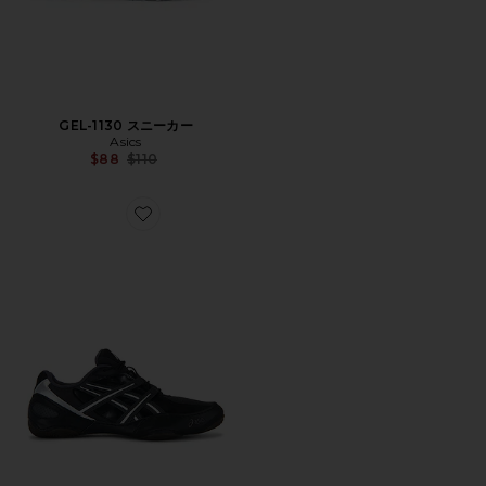
GEL-1130 スニーカー
Asics
Previous price:
$88
$110
Favorite HYPERSYNC スニーカー