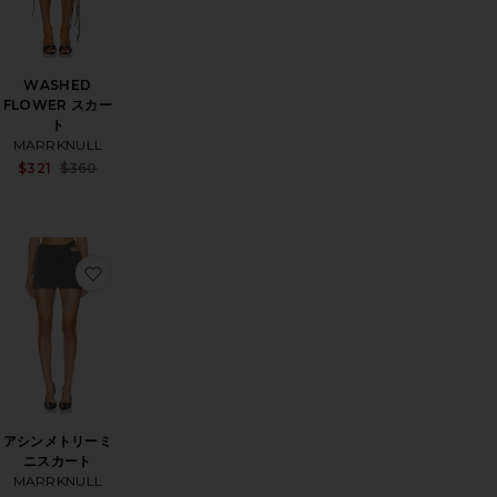
WASHED
FLOWER スカー
ト
MARRKNULL
Sale price:
$321
$360
Sale price:
Previous price:
Previous price:
 OUT ワイドレッグ
気に入りVINE FLOWERS ロングスカート
お気に入りアシンメトリーミニスカート
アシンメトリーミ
ニスカート
MARRKNULL