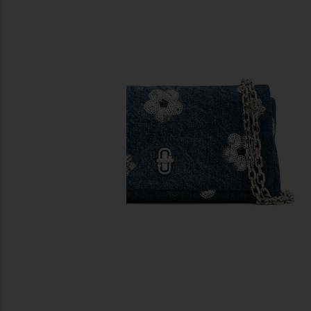
前のスライド