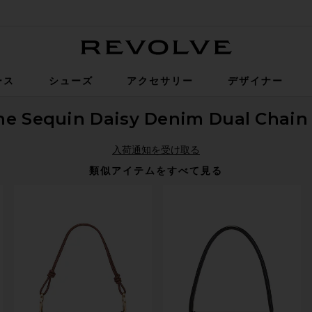
Revolve
ース
シューズ
アクセサリー
デザイナー
he Sequin Daisy Denim Dual Chain
入荷通知を受け取る
類似アイテムをすべて見る