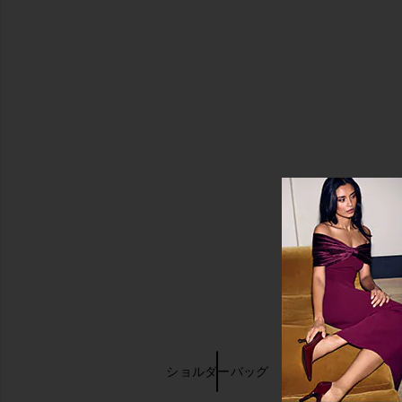
キーワード検索
ウォレット
ショルダーバッグ
飾り付