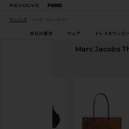
ウィメンズ
メンズ
ビューティー
本日の新作
ウェア
ドレス&ワンピ
Marc Jacobs
T