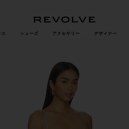
Revolve
ース
シューズ
アクセサリー
デザイナー
tripe