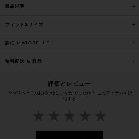
商品説明
フィット&サイズ
詳細 MAJORELLE
無料配送 & 返品
評価とレビュー
REVOLVEでのお買い物はいかがでしたか？
このアイテムを評
価する