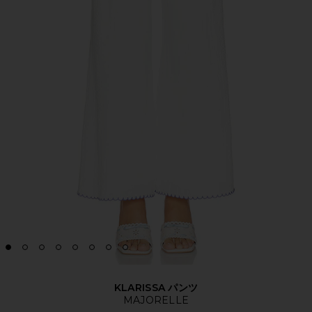
KLARISSA パンツ
MAJORELLE