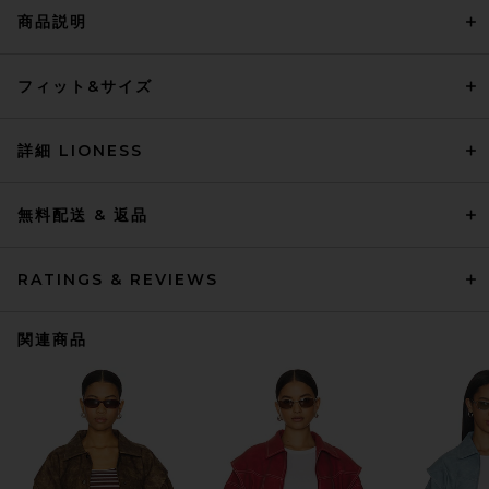
商品説明
フィット&サイズ
詳細 LIONESS
無料配送 & 返品
RATINGS & REVIEWS
関連商品