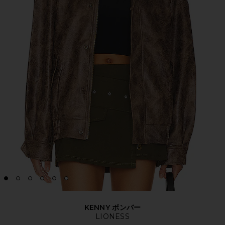
KENNY ボンバー
LIONESS