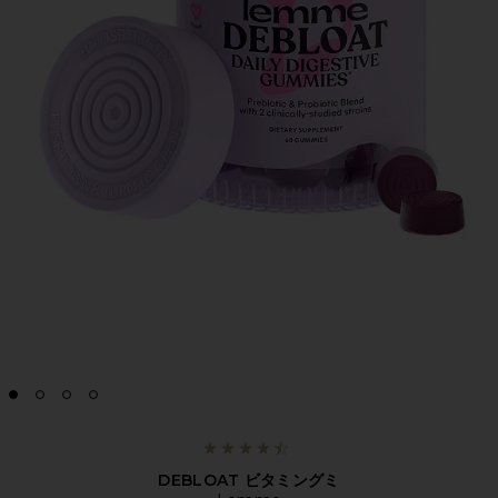
DEBLOAT ビタミングミ