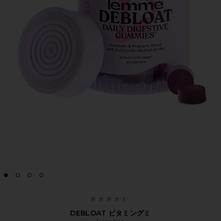
DEBLOAT ビタミングミ