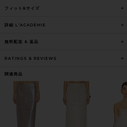
フィット&サイズ
詳細 L'ACADEMIE
無料配送 & 返品
RATINGS & REVIEWS
関連商品