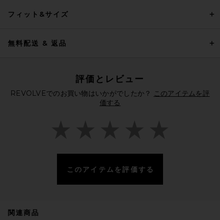
フィット&サイズ
無料配送 & 返品
評価とレビュー
REVOLVEでのお買い物はいかがでしたか？
このアイテムを評
価する
このアイテムを評価する
関連商品