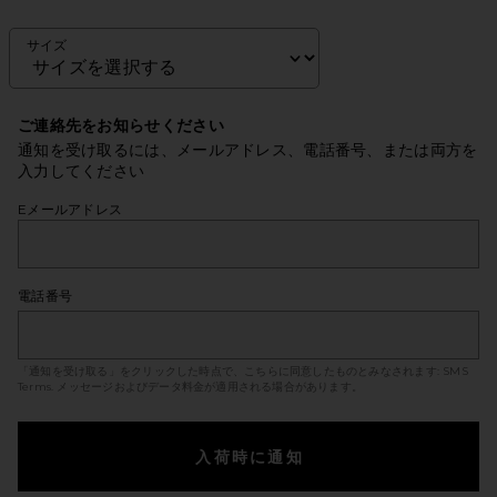
サイズ
ご連絡先をお知らせください
通知を受け取るには、メールアドレス、電話番号、または両方を
入力してください
Eメールアドレス
電話番号
「通知を受け取る」をクリックした時点で、こちらに同意したものとみなされます:
SMS
Terms
. メッセージおよびデータ料金が適用される場合があります。
入荷時に通知